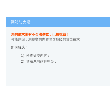
网站防火墙
您的请求带有不合法参数，已被拦截！
可能原因：您提交的内容包含危险的攻击请求
如何解决：
1）检查提交内容；
2）请联系网站管理员；