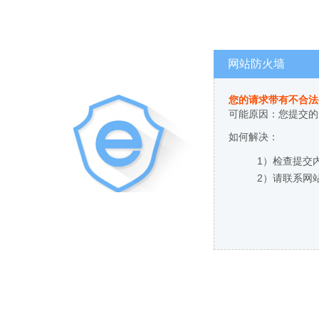
网站防火墙
您的请求带有不合法
可能原因：您提交的
如何解决：
1）检查提交
2）请联系网